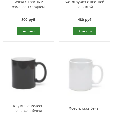
Белая с красным
Фотокружка с цветной
хамелеон сердцем
заливкой
800 руб
480 руб
Заказать
Заказать
Кружка хамелеон
Фотокружка белая
заливка - белая