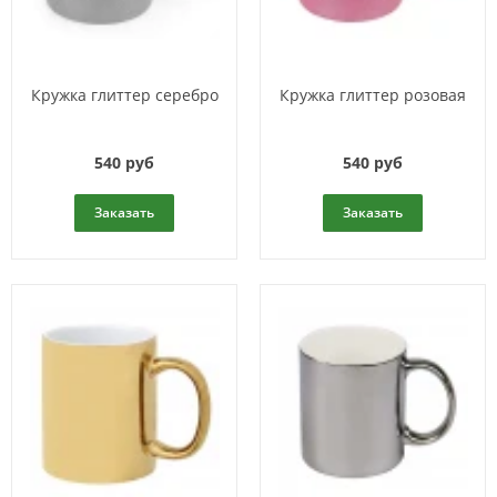
Кружка глиттер серебро
Кружка глиттер розовая
540 руб
540 руб
Заказать
Заказать