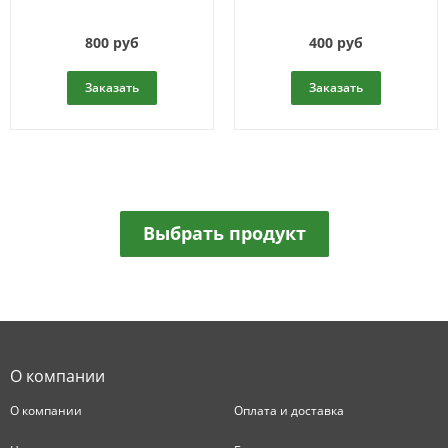
800 руб
400 руб
Заказать
Заказать
Выбрать продукт
О компании
О компании
Оплата и доставка