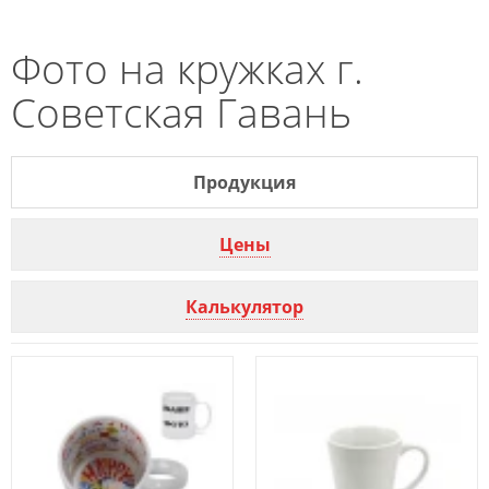
Фото на кружках г.
Советская Гавань
Продукция
Цены
Калькулятор