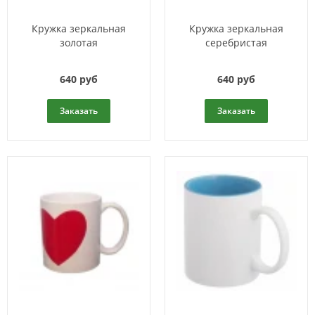
Кружка зеркальная
Кружка зеркальная
золотая
серебристая
640 руб
640 руб
Заказать
Заказать