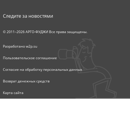
Следите за новостями
© 2011–2026 АРГО-ФУДЖИ Все права защищены.
Разработано
w2p.su
Пользовательское соглашение
Согласие на обработку персональных данных
Возврат денежных средств
Карта сайта