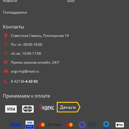
Новости
Блог
Техподдержка
Контакты
Советская Гавань,
Пионерская 14
Пн.-пт. 09:00-18:00
сб.-вс. 10:00-17:00
Прием заказов онлайн: 24/7
argo-fuji@mail.ru
8-42138
-4-42-02
Принимаем к оплате