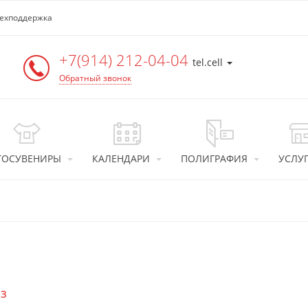
ехподдержка
+7(914) 212-04-04
tel.cell
Обратный звонок
ТОСУВЕНИРЫ
КАЛЕНДАРИ
ПОЛИГРАФИЯ
УСЛУ
аз