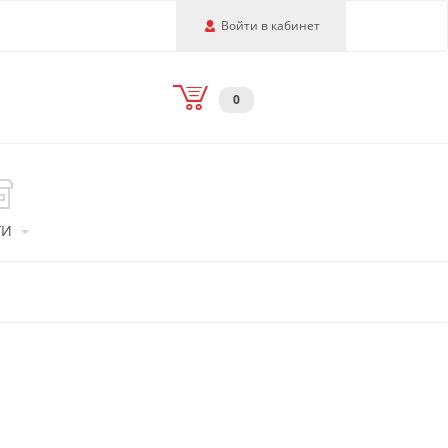
Войти в кабинет
0
ГИ