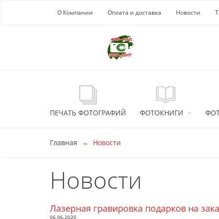
Перейти к основной информации
О Компании
Оплата и доставка
Новости
Т
ПЕЧАТЬ ФОТОГРАФИЙ
ФОТОКНИГИ
ФО
Главная
Новости
Новости
Лазерная гравировка подарков на зак
06.06.2020