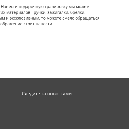
. Нанести подарочную гравировку мы можем
их материалов : ручки, зажигалки, брелки,
ьным и эксклюзивным, то можете смело обращаться
зображение стоит нанести.
Следите за новостями