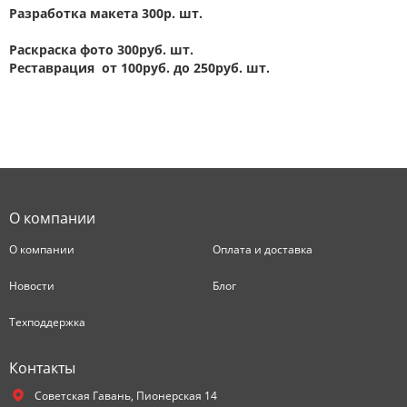
Разработка макета 300р. шт.
Раскраска фото 300руб. шт.
Реставрация от 100руб. до 250руб. шт.
О компании
О компании
Оплата и доставка
Новости
Блог
Техподдержка
Контакты
Советская Гавань,
Пионерская 14