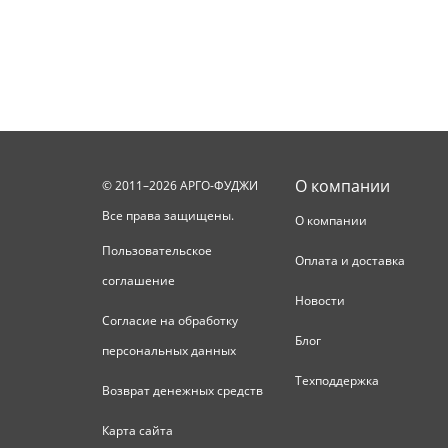
О компании
© 2011–2026 АРГО-ФУДЖИ
Все права защищены.
О компании
Пользовательское
Оплата и доставка
соглашение
Новости
Согласие на обработку
Блог
персональных данных
Техподдержка
Возврат денежных средств
Карта сайта