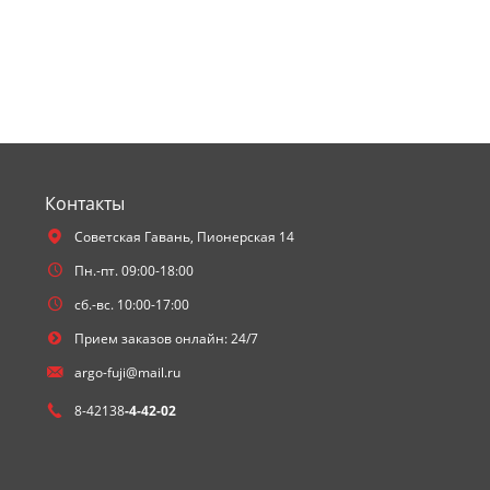
Контакты
Советская Гавань,
Пионерская 14
Пн.-пт. 09:00-18:00
сб.-вс. 10:00-17:00
Прием заказов онлайн: 24/7
argo-fuji@mail.ru
8-42138
-4-42-02