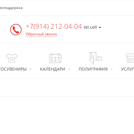
ехподдержка
+7(914) 212-04-04
tel.cell
Обратный звонок
ТОСУВЕНИРЫ
КАЛЕНДАРИ
ПОЛИГРАФИЯ
УСЛУ