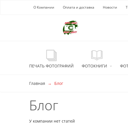
Перейти к основной информации
О Компании
Оплата и доставка
Новости
Т
ПЕЧАТЬ ФОТОГРАФИЙ
ФОТОКНИГИ
ФО
Главная
Блог
Блог
У компании нет статей