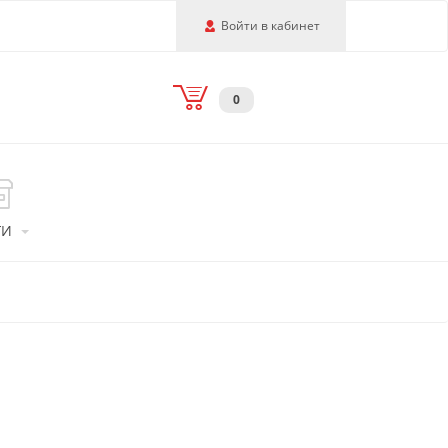
Войти в кабинет
0
ГИ