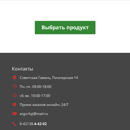
Выбрать продукт
Контакты
Советская Гавань,
Пионерская 14
Пн.-пт. 09:00-18:00
сб.-вс. 10:00-17:00
Прием заказов онлайн: 24/7
argo-fuji@mail.ru
8-42138
-4-42-02