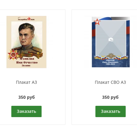
Плакат А3
Плакат СВО А3
350 руб
350 руб
Заказать
Заказать