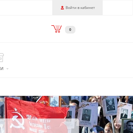
Войти в кабинет
0
ГИ