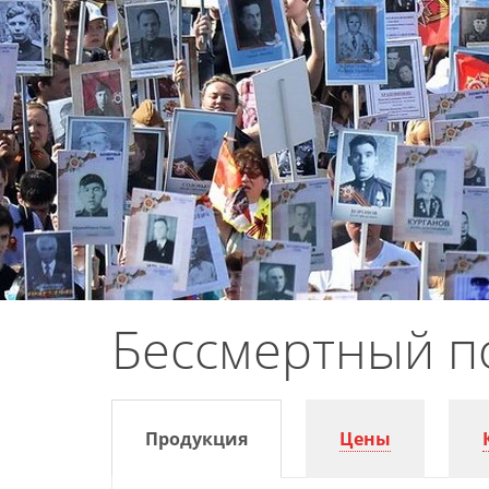
Бессмертный по
Продукция
Цены