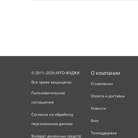
О компании
© 2011–2026 АРГО-ФУДЖИ
Все права защищены.
О компании
Пользовательское
Оплата и доставка
соглашение
Новости
Согласие на обработку
Блог
персональных данных
Техподдержка
Возврат денежных средств